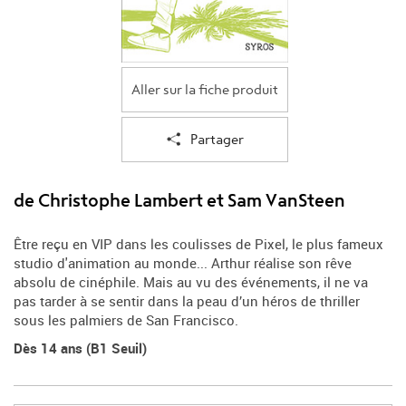
Aller sur la fiche produit
Partager
de Christophe Lambert et Sam VanSteen
Être reçu en VIP dans les coulisses de Pixel, le plus fameux
studio d'animation au monde... Arthur réalise son rêve
absolu de cinéphile. Mais au vu des événements, il ne va
pas tarder à se sentir dans la peau d’un héros de thriller
sous les palmiers de San Francisco.
Dès 14 ans (B1 Seuil)