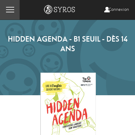
Connexion
HIDDEN AGENDA - B1 SEUIL - DÈS 14
ANS