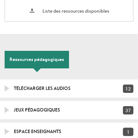
Liste des ressources disponibles
Ressources pédagogiques
12
TÉLÉCHARGER LES AUDIOS
37
JEUX PÉDAGOGIQUES
1
ESPACE ENSEIGNANTS