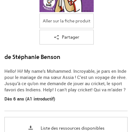
Aller sur la fiche produit
Partager
de Stéphanie Benson
Hello! Hi! My name’s Mohammed. Incroyable, je pars en Inde
pour le mariage de ma sœur Assia ! C’est un voyage de rêve.
Jusqu’à ce qu’on me demande de jouer au cricket, le sport
favori des Indiens. Help! I can’t play cricket! Qui va m’aider ?
Dès 6 ans (A1 introductif)
Liste des ressources disponibles