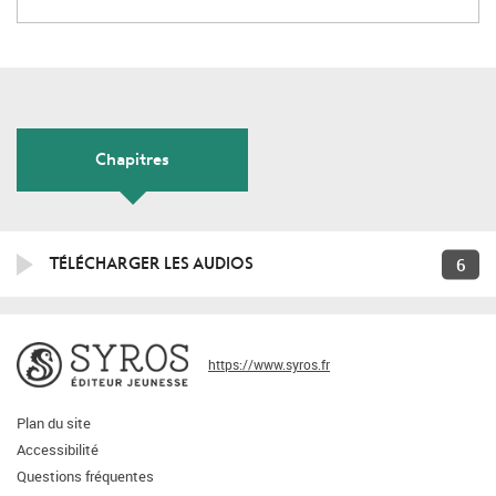
Chapitres
6
TÉLÉCHARGER LES AUDIOS
https://www.syros.fr
Plan du site
Accessibilité
Questions fréquentes