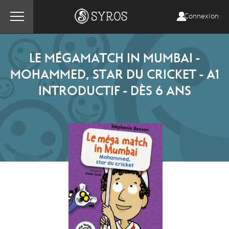
Connexion
LE MÉGAMATCH IN MUMBAI -
MOHAMMED, STAR DU CRICKET - A1
INTRODUCTIF - DÈS 6 ANS